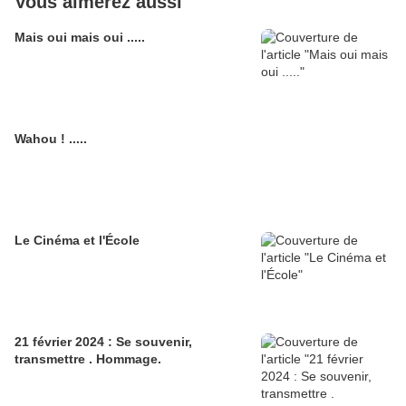
Vous aimerez aussi
Mais oui mais oui .....
Wahou ! .....
Le Cinéma et l'École
21 février 2024 : Se souvenir,
transmettre . Hommage.