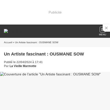
Publicité
MENU
Accueil
» Un Artiste fascinant : OUSMANE SOW
Un Artiste fascinant : OUSMANE SOW
Publié le 22/04/2024 à 17:41
Par
La Vieille Marmotte