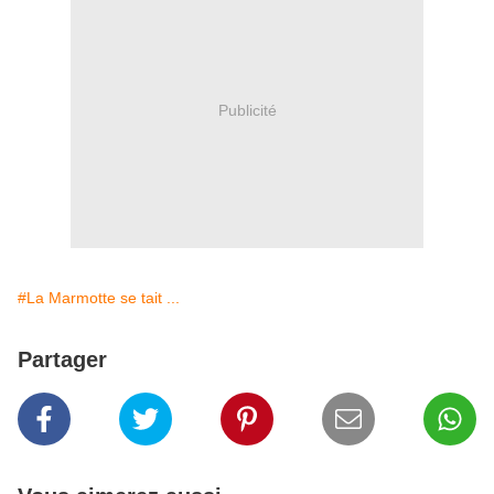
Publicité
#La Marmotte se tait ...
Partager