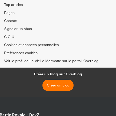
Top articles
Pages
Contact
Signaler un abus
C.G.U.
Cookies et données personnelles
Préférences cookies
Voir le profil de La Vieille Marmotte sur le portail Overblog
Créer un blog sur Overblog
Créer un blog
 Battle Royale - DayZ