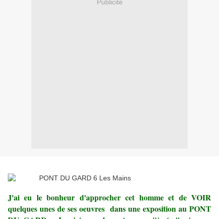
Publicité
J'ai eu le bonheur d'approcher cet homme et de VOIR
quelques unes de ses oeuvres dans une exposition au PONT