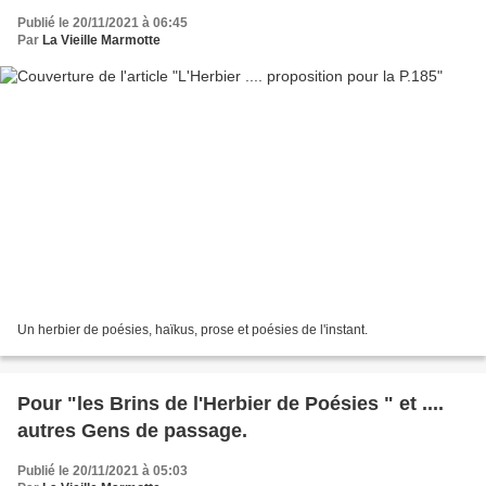
Publié le 20/11/2021 à 06:45
Par
La Vieille Marmotte
Un herbier de poésies, haïkus, prose et poésies de l'instant.
Pour "les Brins de l'Herbier de Poésies " et ....
autres Gens de passage.
Publié le 20/11/2021 à 05:03