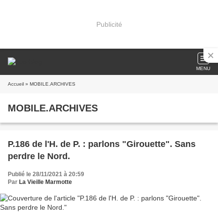
Publicité
MENU
Accueil
» MOBILE.ARCHIVES
MOBILE.ARCHIVES
P.186 de l'H. de P. : parlons "Girouette". Sans
perdre le Nord.
Publié le 28/11/2021 à 20:59
Par
La Vieille Marmotte