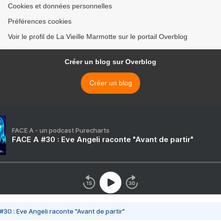
Cookies et données personnelles
Préférences cookies
Voir le profil de La Vieille Marmotte sur le portail Overblog
Créer un blog sur Overblog
Créer un blog
FACE A - un podcast Purecharts
FACE A #30 : Eve Angeli raconte "Avant de partir"
#30 : Eve Angeli raconte "Avant de partir"