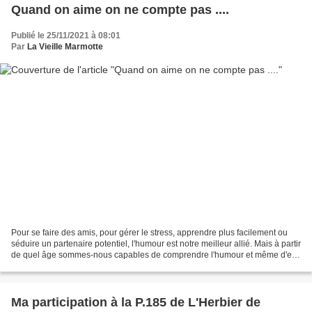
Quand on aime on ne compte pas ....
Publié le 25/11/2021 à 08:01
Par
La Vieille Marmotte
Pour se faire des amis, pour gérer le stress, apprendre plus facilement ou
séduire un partenaire potentiel, l'humour est notre meilleur allié. Mais à partir
de quel âge sommes-nous capables de comprendre l'humour et même d'en
produire ? Des scientifiques...
Ma participation à la P.185 de L'Herbier de