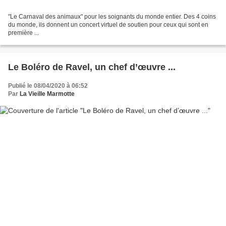
"Le Carnaval des animaux" pour les soignants du monde entier. Des 4 coins
du monde, ils donnent un concert virtuel de soutien pour ceux qui sont en
première ...
Le Boléro de Ravel, un chef d’œuvre ...
Publié le 08/04/2020 à 06:52
Par
La Vieille Marmotte