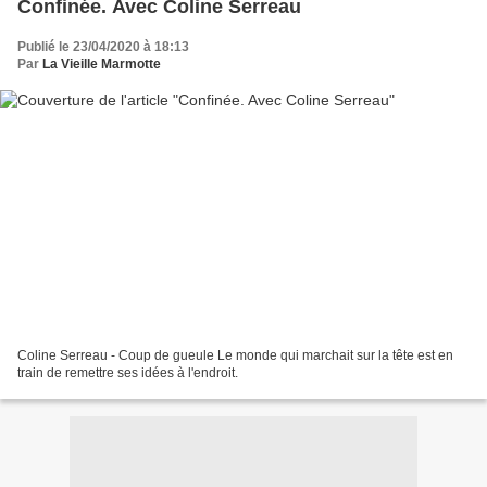
Confinée. Avec Coline Serreau
Publié le 23/04/2020 à 18:13
Par
La Vieille Marmotte
Coline Serreau - Coup de gueule Le monde qui marchait sur la tête est en
train de remettre ses idées à l'endroit.