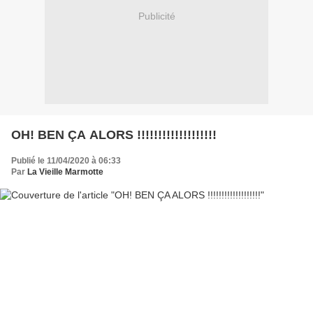
Publicité
OH! BEN ÇA ALORS !!!!!!!!!!!!!!!!!!!
Publié le 11/04/2020 à 06:33
Par
La Vieille Marmotte