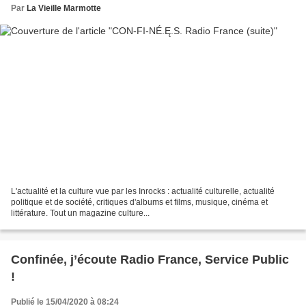
Par
La Vieille Marmotte
L'actualité et la culture vue par les Inrocks : actualité culturelle, actualité
politique et de société, critiques d'albums et films, musique, cinéma et
littérature. Tout un magazine culture...
Confinée, j’écoute Radio France, Service Public
!
Publié le 15/04/2020 à 08:24