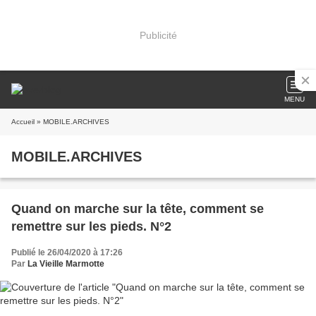
Publicité
MENU
Accueil
» MOBILE.ARCHIVES
MOBILE.ARCHIVES
Quand on marche sur la tête, comment se
remettre sur les pieds. N°2
Publié le 26/04/2020 à 17:26
Par
La Vieille Marmotte