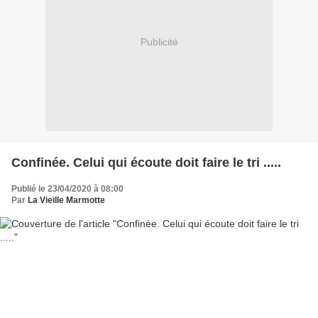
Publicité
Confinée. Celui qui écoute doit faire le tri .....
Publié le 23/04/2020 à 08:00
Par
La Vieille Marmotte