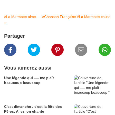
#La Marmotte aime ....
#Chanson Française
#La Marmotte cause
...
Partager
Vous aimerez aussi
Une légende qui ..... me plaît
beaucoup beaucoup
C'est dimanche ; c'est la fête des
Pères. Allez, on chante