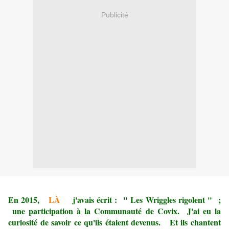
Publicité
En 2015,
LÀ
j'avais écrit : " Les Wriggles rigolent " ;
une participation à la Communauté de Covix. J'ai eu la
curiosité de savoir ce qu'ils étaient devenus. Et ils chantent