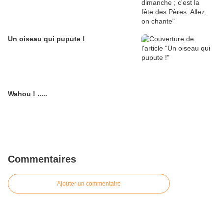
Un oiseau qui pupute !
Wahou ! .....
Commentaires
Ajouter un commentaire