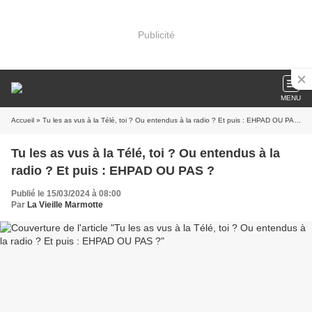
Publicité
MENU
Accueil
» Tu les as vus à la Télé, toi ? Ou entendus à la radio ? Et puis : EHPAD OU PAS ?
Tu les as vus à la Télé, toi ? Ou entendus à la
radio ? Et puis : EHPAD OU PAS ?
Publié le 15/03/2024 à 08:00
Par
La Vieille Marmotte