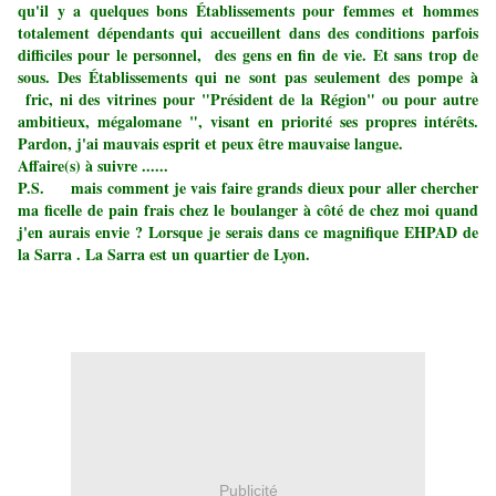
qu'il y a quelques bons Établissements pour femmes et hommes
totalement dépendants qui accueillent dans des conditions parfois
difficiles pour le personnel, des gens en fin de vie. Et sans trop de
sous. Des Établissements qui ne sont pas seulement des pompe à
fric, ni des vitrines pour "Président de la Région" ou pour autre
ambitieux, mégalomane ", visant en priorité ses propres intérêts.
Pardon, j'ai mauvais esprit et peux être mauvaise langue.
Affaire(s) à suivre ......
P.S. mais comment je vais faire grands dieux pour aller chercher
ma ficelle de pain frais chez le boulanger à côté de chez moi quand
j'en aurais envie ? Lorsque je serais dans ce magnifique EHPAD de
la Sarra . La Sarra est un quartier de Lyon.
Publicité