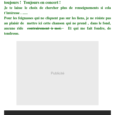
toujours ! Toujours en concert !
Je te laisse le choix de chercher plus de renseignements si cela
t'intéresse . .....
Pour les feignasses qui ne cliquent pas sur les liens, je ne résiste pas
au plaisir de mettre ici cette chanson qui ne prend , dans le fond,
aucune ride
contrairement à moi.
Et qui me fait fondre, de
tendresse.
Publicité