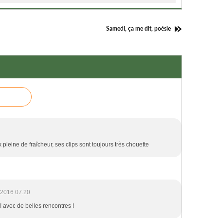
Samedi, ça me dit, poésie
pleine de fraîcheur, ses clips sont toujours très chouette
/2016 07:20
 ! avec de belles rencontres !