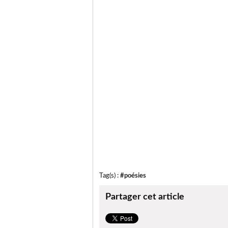
Tag(s) :
#poésies
Partager cet article