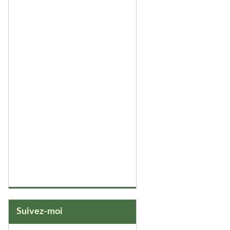
Suivez-moi